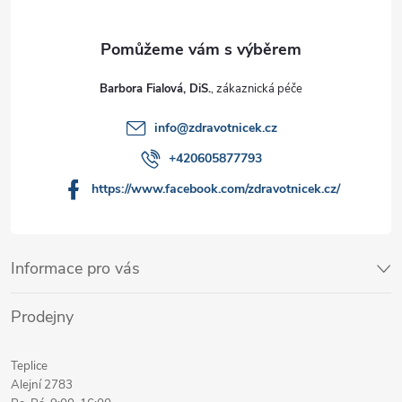
Barbora Fialová, DiS.
info
@
zdravotnicek.cz
+420605877793
https://www.facebook.com/zdravotnicek.cz/
Informace pro vás
Prodejny
Teplice
Alejní 2783