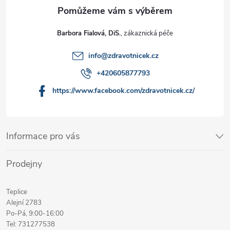
Barbora Fialová, DiS.
info
@
zdravotnicek.cz
+420605877793
https://www.facebook.com/zdravotnicek.cz/
Informace pro vás
Prodejny
Teplice
Alejní 2783
Po-Pá, 9:00-16:00
Tel: 731277538