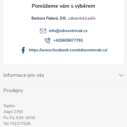
Barbora Fialová, DiS.
info
@
zdravotnicek.cz
+420605877793
https://www.facebook.com/zdravotnicek.cz/
Informace pro vás
Prodejny
Teplice
Alejní 2783
Po-Pá, 9:00-16:00
Tel: 731277538