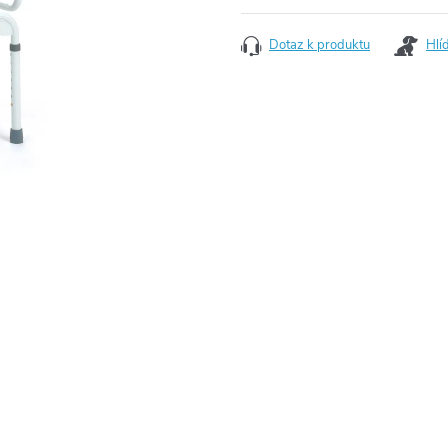
Dotaz k produktu
Hlí