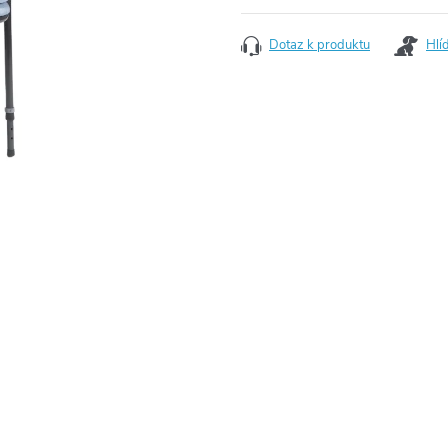
Dotaz k produktu
Hlí