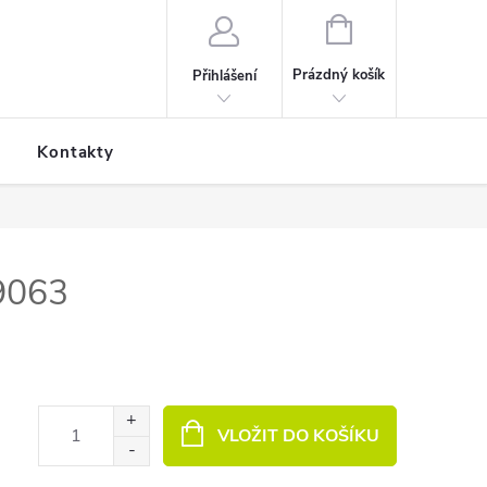
NÁKUPNÍ KOŠÍK
Prázdný košík
Přihlášení
Kontakty
 9063
VLOŽIT DO KOŠÍKU