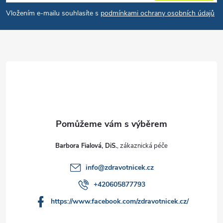
Vložením e-mailu souhlasíte s
podmínkami ochrany osobních údajů
Barbora Fialová, DiS.
info
@
zdravotnicek.cz
+420605877793
https://www.facebook.com/zdravotnicek.cz/