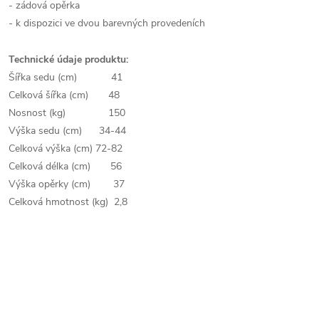
- zádová opěrka
- k dispozici ve dvou barevných provedeních
Technické údaje produktu:
Šířka sedu (cm) 41
Celková šířka (cm) 48
Nosnost (kg) 150
Výška sedu (cm) 34-44
Celková výška (cm) 72-82
Celková délka (cm) 56
Výška opěrky (cm) 37
Celková hmotnost (kg) 2,8