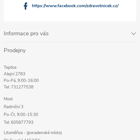
https://www.facebook.com/zdravotnicek.cz/
Informace pro vás
Prodejny
Teplice
Alejní 2783
Po-Pá, 9:00-16:00
Tel: 731277538
Most
Radniční 3
Po-Čt, 9:00-15:30
Tel: 605877793
Litoměřice - (poradenské místo)