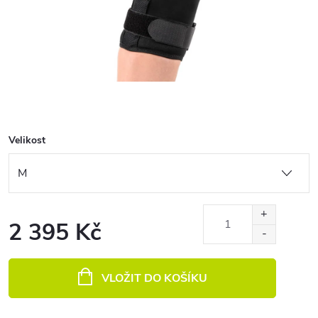
Velikost
2 395 Kč
Měrná cena:
VLOŽIT DO KOŠÍKU