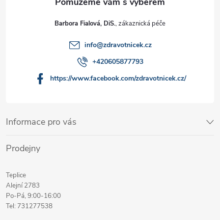
Barbora Fialová, DiS.
info
@
zdravotnicek.cz
+420605877793
https://www.facebook.com/zdravotnicek.cz/
Informace pro vás
Prodejny
Teplice
Alejní 2783
Po-Pá, 9:00-16:00
Tel: 731277538