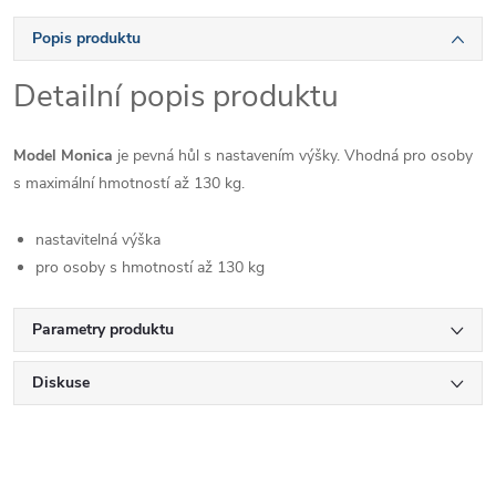
Popis produktu
Detailní popis produktu
Model Monica
je pevná hůl s nastavením výšky. Vhodná pro osoby
s maximální hmotností až 130 kg.
nastavitelná výška
pro osoby s hmotností až 130 kg
Parametry produktu
Diskuse