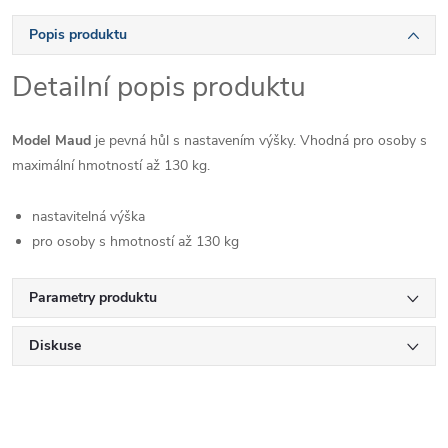
Popis produktu
Detailní popis produktu
Model Maud
je pevná hůl s nastavením výšky. Vhodná pro osoby s
maximální hmotností až 130 kg.
nastavitelná výška
pro osoby s hmotností až 130 kg
Parametry produktu
Diskuse