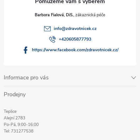
Barbora Fialová, DiS.
info
@
zdravotnicek.cz
+420605877793
https://www.facebook.com/zdravotnicek.cz/
Informace pro vás
Prodejny
Teplice
Alejní 2783
Po-Pá, 9:00-16:00
Tel: 731277538