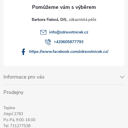
Barbora Fialová, DiS.
info
@
zdravotnicek.cz
+420605877793
https://www.facebook.com/zdravotnicek.cz/
Informace pro vás
Prodejny
Teplice
Alejní 2783
Po-Pá, 9:00-16:00
Tel: 731277538