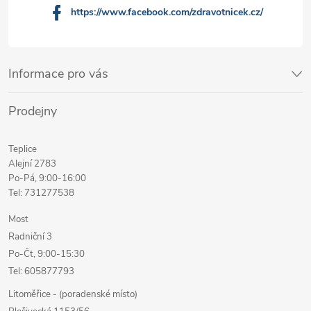
https://www.facebook.com/zdravotnicek.cz/
Informace pro vás
Prodejny
Teplice
Alejní 2783
Po-Pá, 9:00-16:00
Tel: 731277538
Most
Radniční 3
Po-Čt, 9:00-15:30
Tel: 605877793
Litoměřice - (poradenské místo)