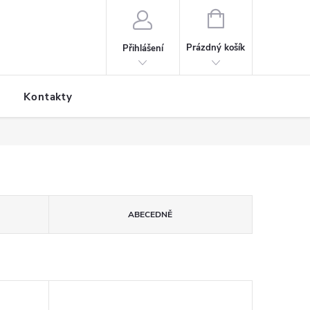
NÁKUPNÍ KOŠÍK
Prázdný košík
Přihlášení
Kontakty
ABECEDNĚ