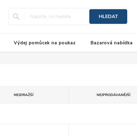
HLEDAT
Výdej pomůcek na poukaz
Bazarová nabídka
NEJDRAŽŠÍ
NEJPRODÁVANĚJŠÍ