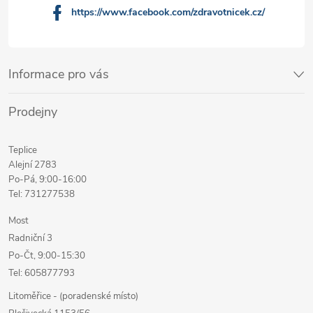
https://www.facebook.com/zdravotnicek.cz/
Informace pro vás
Prodejny
Teplice
Alejní 2783
Po-Pá, 9:00-16:00
Tel: 731277538
Most
Radniční 3
Po-Čt, 9:00-15:30
Tel: 605877793
Litoměřice - (poradenské místo)