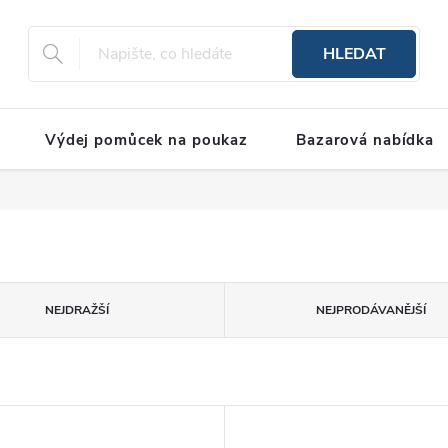
HLEDAT
Výdej pomůcek na poukaz
Bazarová nabídka
NEJDRAŽŠÍ
NEJPRODÁVANĚJŠÍ