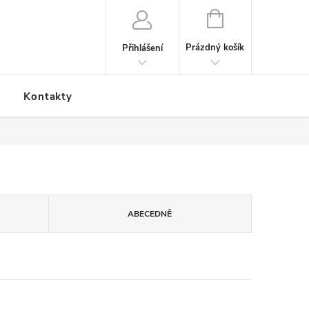
NÁKUPNÍ KOŠÍK
Prázdný košík
Přihlášení
Kontakty
ABECEDNĚ