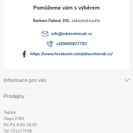
Barbora Fialová, DiS.
info
@
zdravotnicek.cz
+420605877793
https://www.facebook.com/zdravotnicek.cz/
Informace pro vás
Prodejny
Teplice
Alejní 2783
Po-Pá, 9:00-16:00
Tel: 731277538