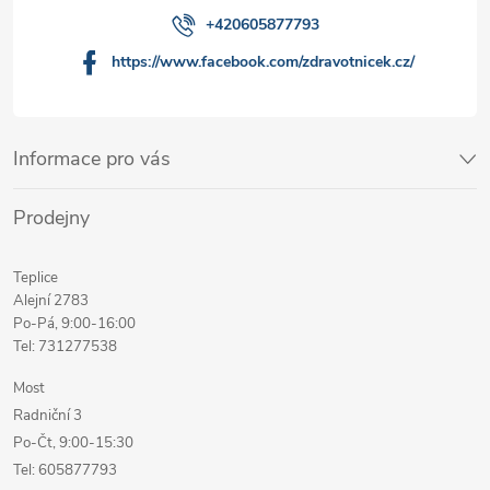
+420605877793
https://www.facebook.com/zdravotnicek.cz/
Informace pro vás
Prodejny
Teplice
Alejní 2783
Po-Pá, 9:00-16:00
Tel: 731277538
Most
Radniční 3
Po-Čt, 9:00-15:30
Tel: 605877793