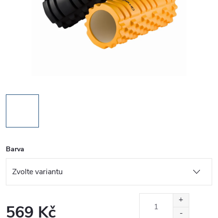
Barva
569 Kč