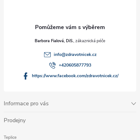
Barbora Fialová, DiS.
info
@
zdravotnicek.cz
+420605877793
https://www.facebook.com/zdravotnicek.cz/
Informace pro vás
Prodejny
Teplice