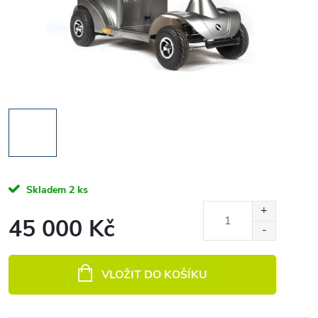
Skladem
2 ks
45 000 Kč
Měrná cena:
VLOŽIT DO KOŠÍKU