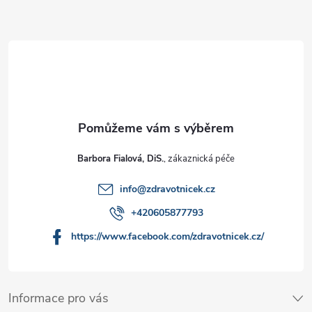
Barbora Fialová, DiS.
info
@
zdravotnicek.cz
+420605877793
https://www.facebook.com/zdravotnicek.cz/
Informace pro vás