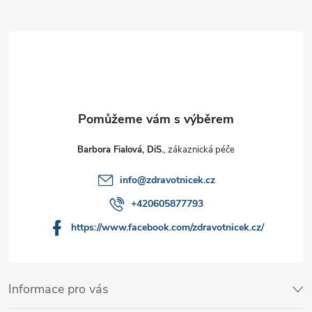
Barbora Fialová, DiS.
info
@
zdravotnicek.cz
+420605877793
https://www.facebook.com/zdravotnicek.cz/
Informace pro vás