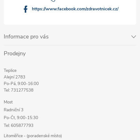
https://www.facebook.com/zdravotnicek.cz/
Informace pro vás
Prodejny
Teplice
Alejní 2783
Po-Pá, 9:00-16:00
Tel: 731277538
Most
Radniční 3
Po-Čt, 9:00-15:30
Tel: 605877793
Litoměřice - (poradenské místo)