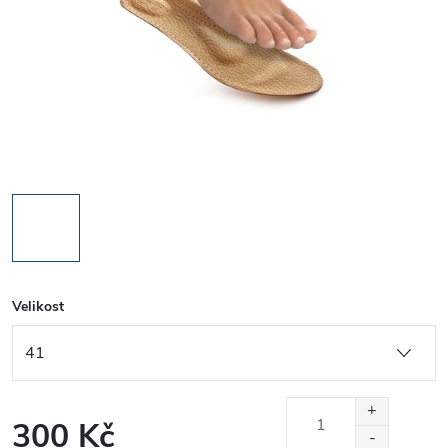
Velikost
300 Kč