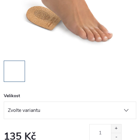
Velikost
135 Kč