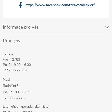
https://www.facebook.com/zdravotnicek.cz/
Informace pro vás
Prodejny
Teplice
Alejní 2783
Po-Pá, 9:00-16:00
Tel: 731277538
Most
Radniční 3
Po-Čt, 9:00-15:30
Tel: 605877793
Litoměřice - (poradenské místo)